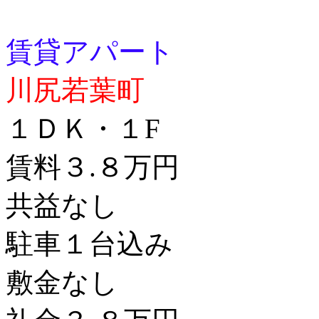
賃貸アパート
川尻若葉町
１ＤＫ・１F
賃料３.８万円
共益なし
駐車１台込み
敷金なし