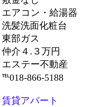
エアコン・給湯器
洗髪洗面化粧台
東部ガス
仲介４.３万円
エステー不動産
℡018-866-5188
賃貸アパート