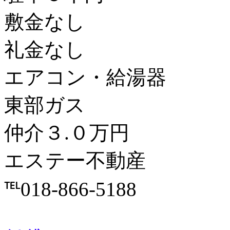
敷金なし
礼金なし
エアコン・給湯器
東部ガス
仲介３.０万円
エステー不動産
℡018-866-5188